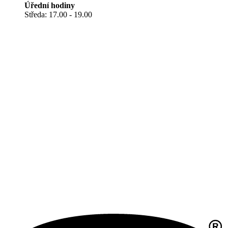
Úřední hodiny
Středa: 17.00 - 19.00