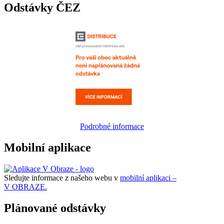
Odstávky ČEZ
Podrobné informace
Mobilní aplikace
Sledujte informace z našeho webu v
mobilní aplikaci –
V OBRAZE.
Plánované odstávky