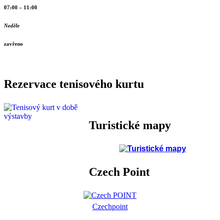
07:00 – 11:00
Neděle
zavřeno
Rezervace tenisového kurtu
Turistické mapy
Czech Point
Czechpoint