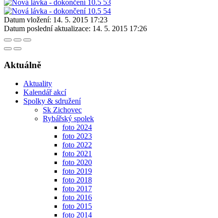
Datum vložení:
14. 5. 2015 17:23
Datum poslední aktualizace:
14. 5. 2015 17:26
Aktuálně
Aktuality
Kalendář akcí
Spolky & sdružení
Sk Zichovec
Rybářský spolek
foto 2024
foto 2023
foto 2022
foto 2021
foto 2020
foto 2019
foto 2018
foto 2017
foto 2016
foto 2015
foto 2014