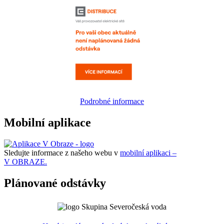
Podrobné informace
Mobilní aplikace
Sledujte informace z našeho webu v
mobilní aplikaci –
V OBRAZE.
Plánované odstávky