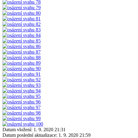
Datum vložení:
1. 9. 2020 21:31
Datum poslední aktualizace:
1. 9. 2020 21:59