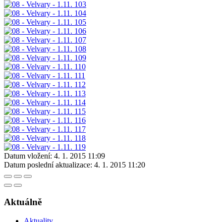
Datum vložení:
4. 1. 2015 11:09
Datum poslední aktualizace:
4. 1. 2015 11:20
Aktuálně
Aktuality