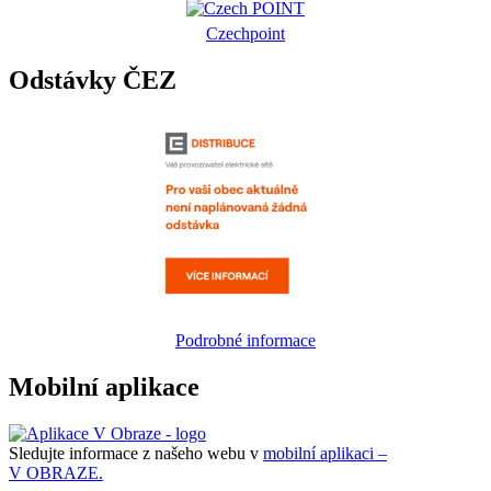
Czechpoint
Odstávky ČEZ
Podrobné informace
Mobilní aplikace
Sledujte informace z našeho webu v
mobilní aplikaci –
V OBRAZE.