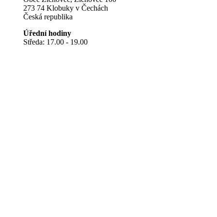
273 74 Klobuky v Čechách
Česká republika
Úřední hodiny
Středa: 17.00 - 19.00