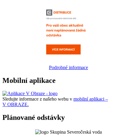
Podrobné informace
Mobilní aplikace
Sledujte informace z našeho webu v
mobilní aplikaci –
V OBRAZE.
Plánované odstávky