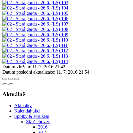
Datum vložení:
11. 7. 2016 21:42
Datum poslední aktualizace:
11. 7. 2016 21:54
Aktuálně
Aktuality
Kalendář akcí
Spolky & sdružení
Sk Zichovec
2016
2015