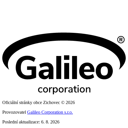
Oficiální stránky obce Zichovec © 2026
Provozovatel
Galileo Corporation s.r.o.
Poslední aktualizace: 6. 8. 2026