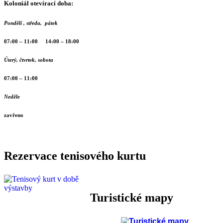
Koloniál otevírací doba:
Pondělí , středa, pátek
07:00 – 11:00 14:00 – 18:00
Úterý, čtvrtek, sobota
07:00 – 11:00
Neděle
zavřeno
Rezervace tenisového kurtu
Turistické mapy