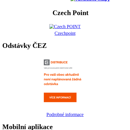
Czech Point
Czechpoint
Odstávky ČEZ
Podrobné informace
Mobilní aplikace