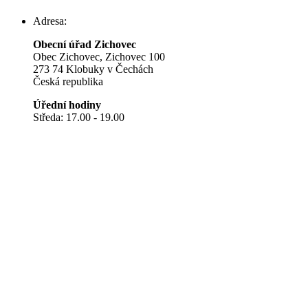
Adresa:
Obecní úřad Zichovec
Obec Zichovec, Zichovec 100
273 74 Klobuky v Čechách
Česká republika
Úřední hodiny
Středa: 17.00 - 19.00