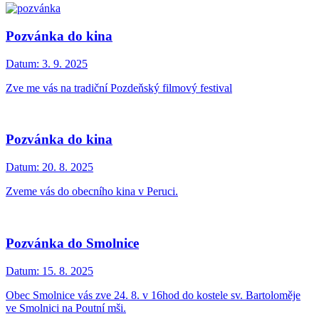
Pozvánka do kina
Datum:
3. 9. 2025
Zve me vás na tradiční Pozdeňský filmový festival
Pozvánka do kina
Datum:
20. 8. 2025
Zveme vás do obecního kina v Peruci.
Pozvánka do Smolnice
Datum:
15. 8. 2025
Obec Smolnice vás zve 24. 8. v 16hod do kostele sv. Bartoloměje
ve Smolnici na Poutní mši.