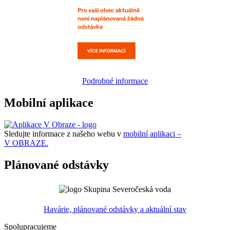
Podrobné informace
Mobilní aplikace
Sledujte informace z našeho webu v
mobilní aplikaci –
V OBRAZE.
Plánované odstávky
Havárie, plánované odstávky a aktuální stav
Spolupracujeme