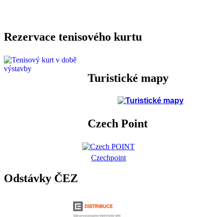
Rezervace tenisového kurtu
Turistické mapy
Czech Point
Czechpoint
Odstávky ČEZ