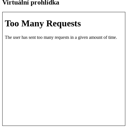
Virtuální prohlídka