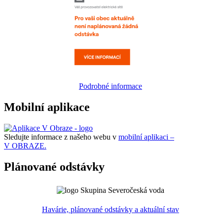
Podrobné informace
Mobilní aplikace
Sledujte informace z našeho webu v
mobilní aplikaci –
V OBRAZE.
Plánované odstávky
Havárie, plánované odstávky a aktuální stav