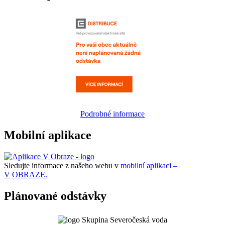
Podrobné informace
Mobilní aplikace
Sledujte informace z našeho webu v
mobilní aplikaci –
V OBRAZE.
Plánované odstávky