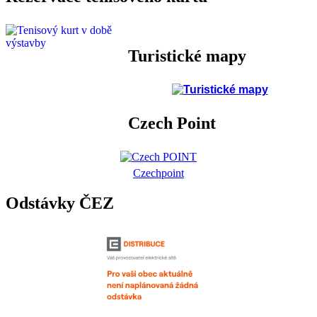
Turistické mapy
Czech Point
Czechpoint
Odstávky ČEZ