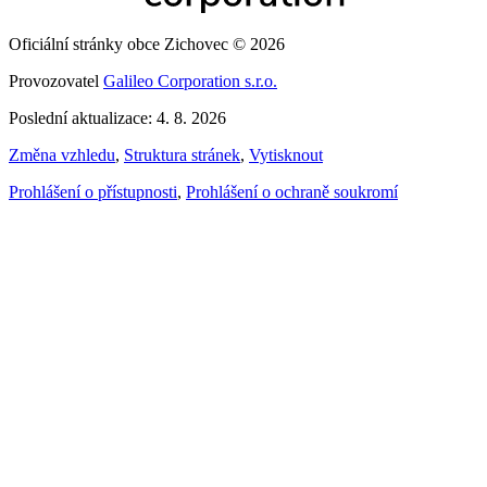
Oficiální stránky obce Zichovec © 2026
Provozovatel
Galileo Corporation s.r.o.
Poslední aktualizace: 4. 8. 2026
Změna vzhledu
,
Struktura stránek
,
Vytisknout
Prohlášení o přístupnosti
,
Prohlášení o ochraně soukromí