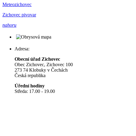
Meteozichovec
Zichovec pivovar
nahoru
Adresa:
Obecní úřad Zichovec
Obec Zichovec, Zichovec 100
273 74 Klobuky v Čechách
Česká republika
Úřední hodiny
Středa: 17.00 - 19.00