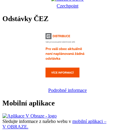
Czechpoint
Odstávky ČEZ
Podrobné informace
Mobilní aplikace
Sledujte informace z našeho webu v
mobilní aplikaci –
V OBRAZE.