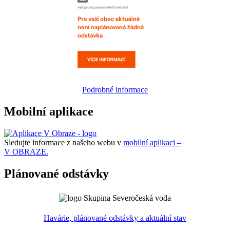
Podrobné informace
Mobilní aplikace
Sledujte informace z našeho webu v
mobilní aplikaci –
V OBRAZE.
Plánované odstávky
Havárie, plánované odstávky a aktuální stav