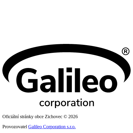
Oficiální stránky obce Zichovec © 2026
Provozovatel
Galileo Corporation s.r.o.