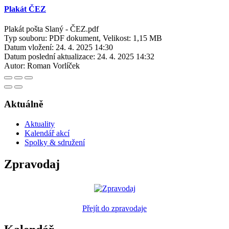
Plakát ČEZ
Plakát pošta Slaný - ČEZ.pdf
Typ souboru: PDF dokument, Velikost: 1,15 MB
Datum vložení:
24. 4. 2025 14:30
Datum poslední aktualizace:
24. 4. 2025 14:32
Autor:
Roman Vorlíček
Aktuálně
Aktuality
Kalendář akcí
Spolky & sdružení
Zpravodaj
Přejít do zpravodaje