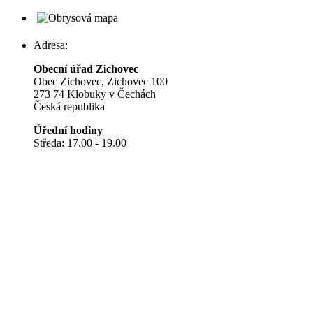
Adresa:
Obecní úřad Zichovec
Obec Zichovec, Zichovec 100
273 74 Klobuky v Čechách
Česká republika
Úřední hodiny
Středa: 17.00 - 19.00