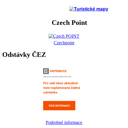
Czech Point
Czechpoint
Odstávky ČEZ
Podrobné informace