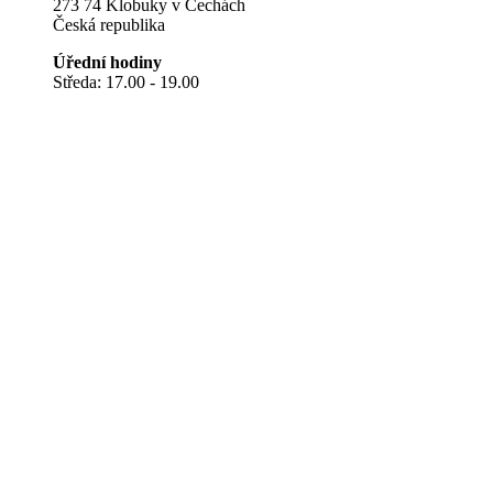
273 74 Klobuky v Čechách
Česká republika
Úřední hodiny
Středa: 17.00 - 19.00