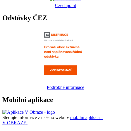
Czechpoint
Odstávky ČEZ
Podrobné informace
Mobilní aplikace
Sledujte informace z našeho webu v
mobilní aplikaci –
V OBRAZE.