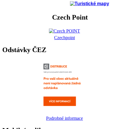
Czech Point
Czechpoint
Odstávky ČEZ
Podrobné informace