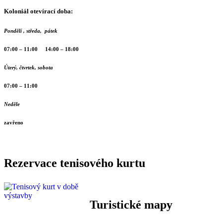
Koloniál otevírací doba:
Pondělí , středa, pátek
07:00 – 11:00 14:00 – 18:00
Úterý, čtvrtek, sobota
07:00 – 11:00
Neděle
zavřeno
Rezervace tenisového kurtu
Turistické mapy