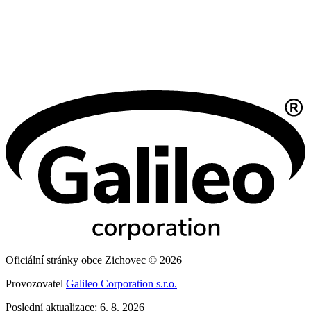
Oficiální stránky obce Zichovec © 2026
Provozovatel
Galileo Corporation s.r.o.
Poslední aktualizace: 6. 8. 2026