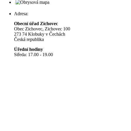
Adresa:
Obecní úřad Zichovec
Obec Zichovec, Zichovec 100
273 74 Klobuky v Čechách
Česká republika
Úřední hodiny
Středa: 17.00 - 19.00