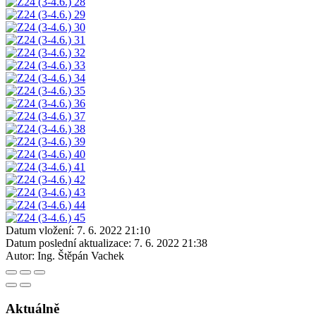
Datum vložení:
7. 6. 2022 21:10
Datum poslední aktualizace:
7. 6. 2022 21:38
Autor:
Ing. Štěpán Vachek
Aktuálně