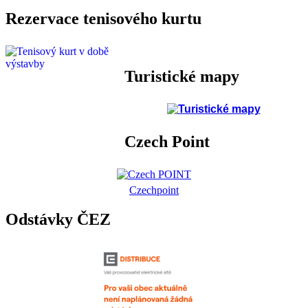
Rezervace tenisového kurtu
Turistické mapy
Czech Point
Czechpoint
Odstávky ČEZ