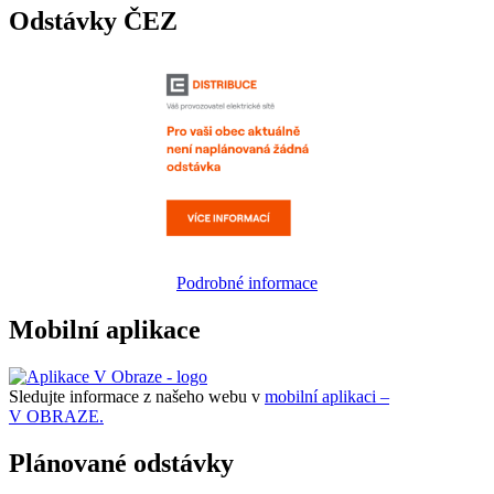
Odstávky ČEZ
Podrobné informace
Mobilní aplikace
Sledujte informace z našeho webu v
mobilní aplikaci –
V OBRAZE.
Plánované odstávky