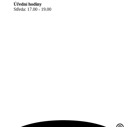
Úřední hodiny
Středa: 17.00 - 19.00