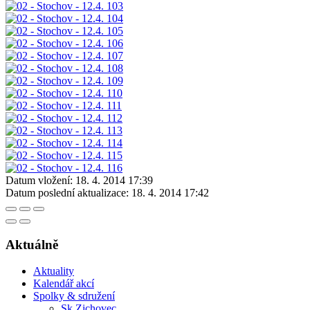
Datum vložení:
18. 4. 2014 17:39
Datum poslední aktualizace:
18. 4. 2014 17:42
Aktuálně
Aktuality
Kalendář akcí
Spolky & sdružení
Sk Zichovec