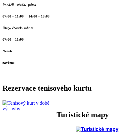
Pondělí , středa, pátek
07:00 – 11:00 14:00 – 18:00
Úterý, čtvrtek, sobota
07:00 – 11:00
Neděle
zavřeno
Rezervace tenisového kurtu
Turistické mapy