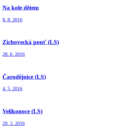
Na kole dětem
8. 8. 2016
Zichovecká pouť (LS)
28. 6. 2016
Čarodějnice (LS)
4. 5. 2016
Velikonoce (LS)
29. 3. 2016