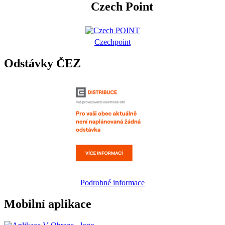
Czech Point
Czechpoint
Odstávky ČEZ
Podrobné informace
Mobilní aplikace