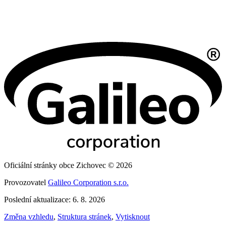
Oficiální stránky obce Zichovec © 2026
Provozovatel
Galileo Corporation s.r.o.
Poslední aktualizace: 6. 8. 2026
Změna vzhledu
,
Struktura stránek
,
Vytisknout