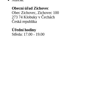
Obecní úřad Zichovec
Obec Zichovec, Zichovec 100
273 74 Klobuky v Čechách
Česká republika
Úřední hodiny
Středa: 17.00 - 19.00