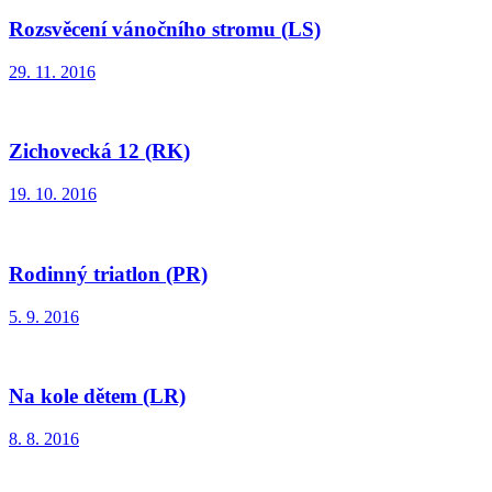
Rozsvěcení vánočního stromu (LS)
29. 11. 2016
Zichovecká 12 (RK)
19. 10. 2016
Rodinný triatlon (PR)
5. 9. 2016
Na kole dětem (LR)
8. 8. 2016