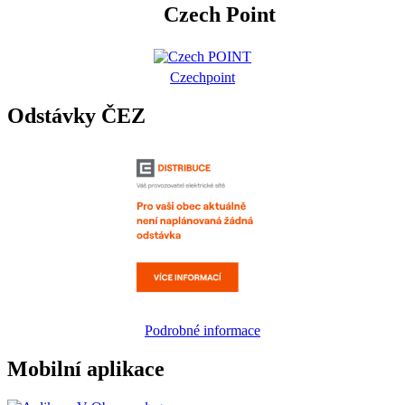
Czech Point
Czechpoint
Odstávky ČEZ
Podrobné informace
Mobilní aplikace