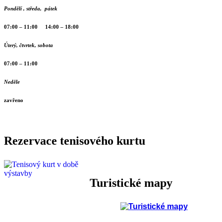
Pondělí , středa, pátek
07:00 – 11:00 14:00 – 18:00
Úterý, čtvrtek, sobota
07:00 – 11:00
Neděle
zavřeno
Rezervace tenisového kurtu
Turistické mapy