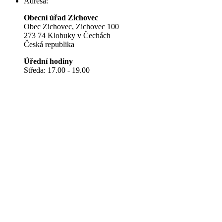
Adresa:
Obecní úřad Zichovec
Obec Zichovec, Zichovec 100
273 74 Klobuky v Čechách
Česká republika
Úřední hodiny
Středa: 17.00 - 19.00