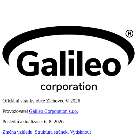
Oficiální stránky obce Zichovec © 2026
Provozovatel
Galileo Corporation s.r.o.
Poslední aktualizace: 6. 8. 2026
Změna vzhledu
,
Struktura stránek
,
Vytisknout