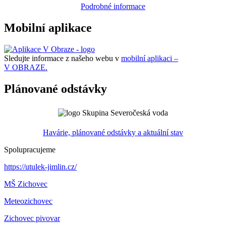
Podrobné informace
Mobilní aplikace
Sledujte informace z našeho webu v
mobilní aplikaci –
V OBRAZE.
Plánované odstávky
Havárie, plánované odstávky a aktuální stav
Spolupracujeme
https://utulek-jimlin.cz/
MŠ Zichovec
Meteozichovec
Zichovec pivovar