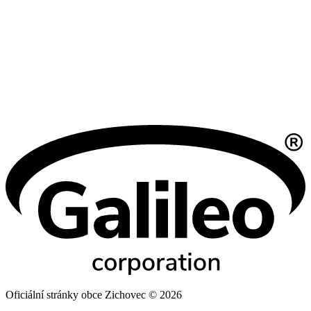
Oficiální stránky obce Zichovec © 2026