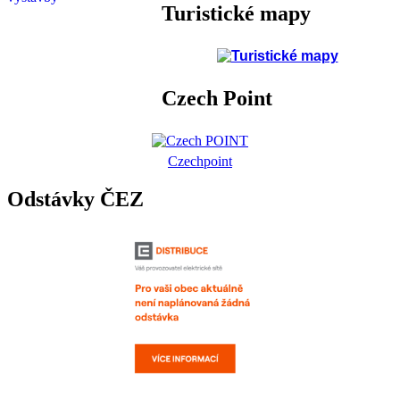
Turistické mapy
Czech Point
Czechpoint
Odstávky ČEZ