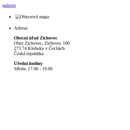
nahoru
Adresa:
Obecní úřad Zichovec
Obec Zichovec, Zichovec 100
273 74 Klobuky v Čechách
Česká republika
Úřední hodiny
Středa: 17.00 - 19.00