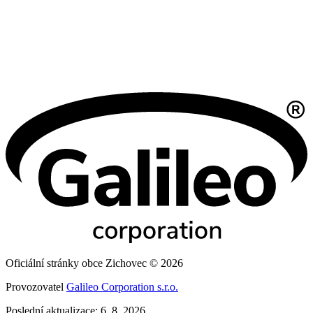
Oficiální stránky obce Zichovec © 2026
Provozovatel
Galileo Corporation s.r.o.
Poslední aktualizace: 6. 8. 2026