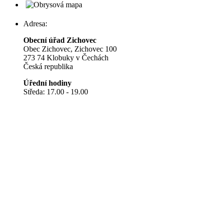
Adresa:
Obecní úřad Zichovec
Obec Zichovec, Zichovec 100
273 74 Klobuky v Čechách
Česká republika
Úřední hodiny
Středa: 17.00 - 19.00