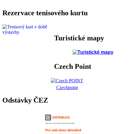
Rezervace tenisového kurtu
Turistické mapy
Czech Point
Czechpoint
Odstávky ČEZ