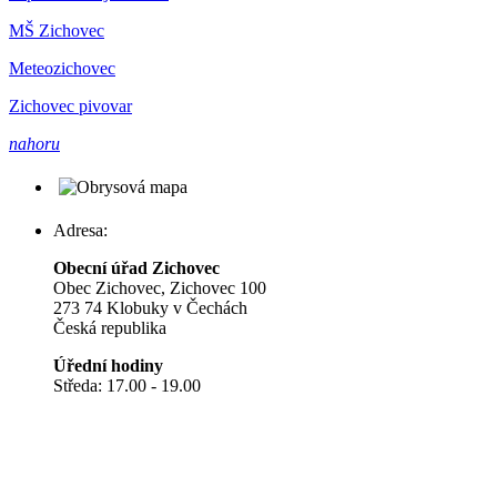
MŠ Zichovec
Meteozichovec
Zichovec pivovar
nahoru
Adresa:
Obecní úřad Zichovec
Obec Zichovec, Zichovec 100
273 74 Klobuky v Čechách
Česká republika
Úřední hodiny
Středa: 17.00 - 19.00