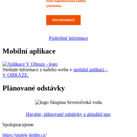
Podrobné informace
Mobilní aplikace
Sledujte informace z našeho webu v
mobilní aplikaci –
V OBRAZE.
Plánované odstávky
Havárie, plánované odstávky a aktuální stav
Spolupracujeme
https://utulek-jimlin.cz/