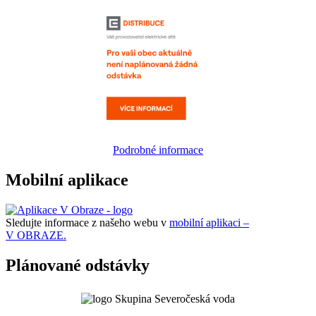
Podrobné informace
Mobilní aplikace
Sledujte informace z našeho webu v
mobilní aplikaci –
V OBRAZE.
Plánované odstávky